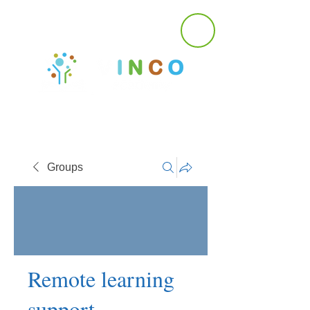
Groups
Remote learning
support