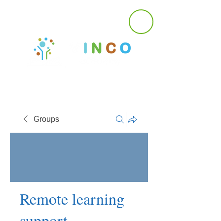
Groups
Remote learning
support