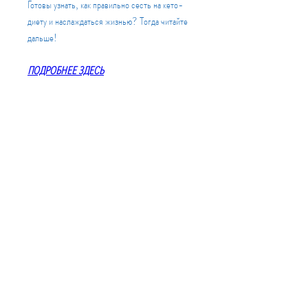
Готовы узнать, как правильно сесть на кето-
диету и наслаждаться жизнью? Тогда читайте 
дальше!
ПОДРОБНЕЕ ЗДЕСЬ