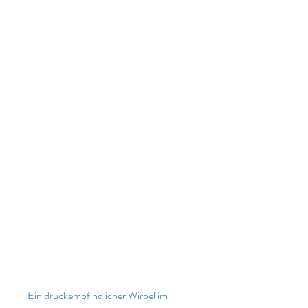
Ein druckempfindlicher Wirbel im 