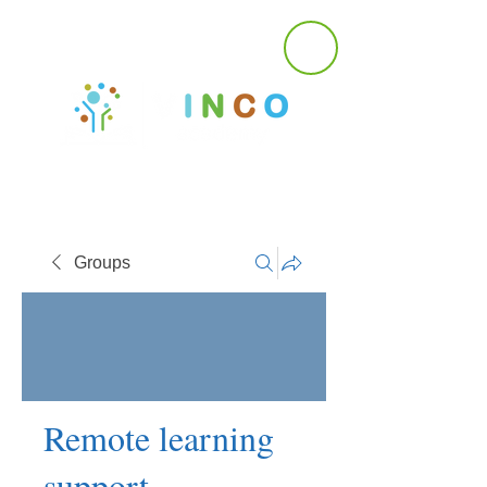
Groups
Remote learning
support