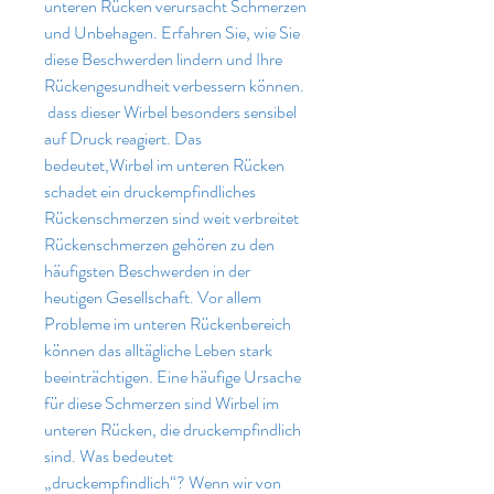
unteren Rücken verursacht Schmerzen 
und Unbehagen. Erfahren Sie, wie Sie 
diese Beschwerden lindern und Ihre 
Rückengesundheit verbessern können.
 dass dieser Wirbel besonders sensibel 
auf Druck reagiert. Das 
bedeutet,Wirbel im unteren Rücken 
schadet ein druckempfindliches 
Rückenschmerzen sind weit verbreitet 
Rückenschmerzen gehören zu den 
häufigsten Beschwerden in der 
heutigen Gesellschaft. Vor allem 
Probleme im unteren Rückenbereich 
können das alltägliche Leben stark 
beeinträchtigen. Eine häufige Ursache 
für diese Schmerzen sind Wirbel im 
unteren Rücken, die druckempfindlich 
sind. Was bedeutet 
„druckempfindlich“? Wenn wir von 