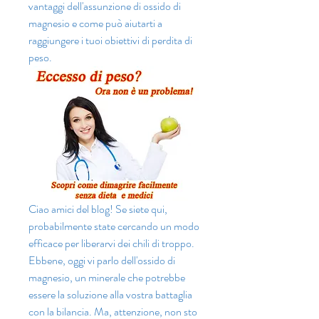
vantaggi dell'assunzione di ossido di 
magnesio e come può aiutarti a 
raggiungere i tuoi obiettivi di perdita di 
peso.
Ciao amici del blog! Se siete qui, 
probabilmente state cercando un modo 
efficace per liberarvi dei chili di troppo. 
Ebbene, oggi vi parlo dell'ossido di 
magnesio, un minerale che potrebbe 
essere la soluzione alla vostra battaglia 
con la bilancia. Ma, attenzione, non sto 