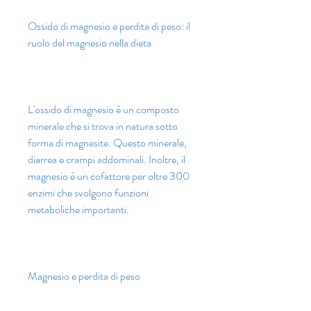
Ossido di magnesio e perdita di peso: il 
ruolo del magnesio nella dieta
L'ossido di magnesio è un composto 
minerale che si trova in natura sotto 
forma di magnesite. Questo minerale, 
diarrea e crampi addominali. Inoltre, il 
magnesio è un cofattore per oltre 300 
enzimi che svolgono funzioni 
metaboliche importanti.
Magnesio e perdita di peso