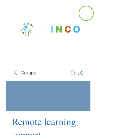
Groups
Remote learning
support