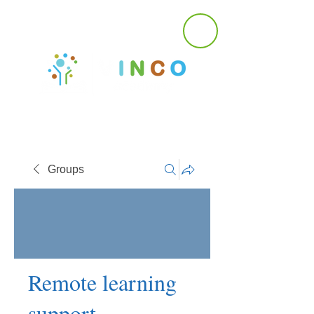
Groups
Remote learning
support