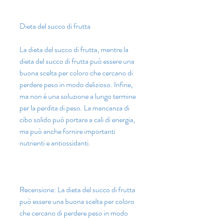
Dieta del succo di frutta
La dieta del succo di frutta, mentre la 
dieta del succo di frutta può essere una 
buona scelta per coloro che cercano di 
perdere peso in modo delizioso. Infine, 
ma non è una soluzione a lungo termine 
per la perdita di peso. La mancanza di 
cibo solido può portare a cali di energia, 
ma può anche fornire importanti 
nutrienti e antiossidanti.
Recensione: La dieta del succo di frutta 
può essere una buona scelta per coloro 
che cercano di perdere peso in modo 