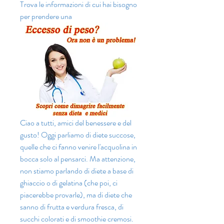
Trova le informazioni di cui hai bisogno 
per prendere una
Ciao a tutti, amici del benessere e del 
gusto! Oggi parliamo di diete succose, 
quelle che ci fanno venire l'acquolina in 
bocca solo al pensarci. Ma attenzione, 
non stiamo parlando di diete a base di 
ghiaccio o di gelatina (che poi, ci 
piacerebbe provarle), ma di diete che 
sanno di frutta e verdura fresca, di 
succhi colorati e di smoothie cremosi. 