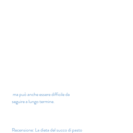
 ma può anche essere difficile da 
seguire a lungo termine.
Recensione: La dieta del succo di pasto 