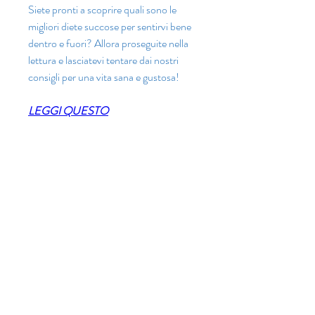
Siete pronti a scoprire quali sono le 
migliori diete succose per sentirvi bene 
dentro e fuori? Allora proseguite nella 
lettura e lasciatevi tentare dai nostri 
consigli per una vita sana e gustosa!
LEGGI QUESTO