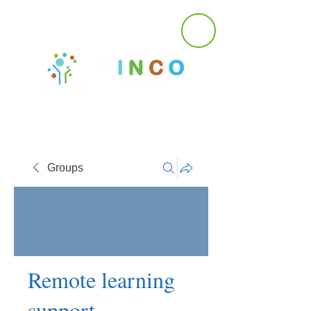
Groups
Remote learning
support