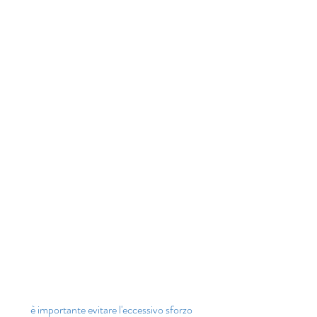
 è importante evitare l'eccessivo sforzo 