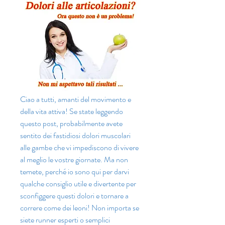
Ciao a tutti, amanti del movimento e 
della vita attiva! Se state leggendo 
questo post, probabilmente avete 
sentito dei fastidiosi dolori muscolari 
alle gambe che vi impediscono di vivere 
al meglio le vostre giornate. Ma non 
temete, perché io sono qui per darvi 
qualche consiglio utile e divertente per 
sconfiggere questi dolori e tornare a 
correre come dei leoni! Non importa se 
siete runner esperti o semplici 