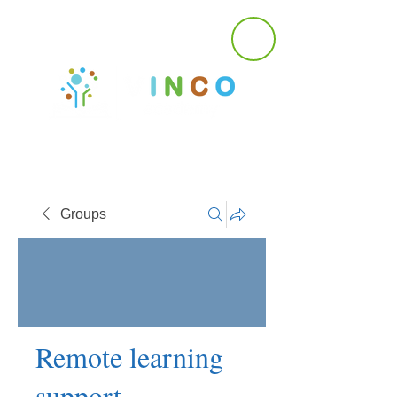
Groups
Remote learning
support