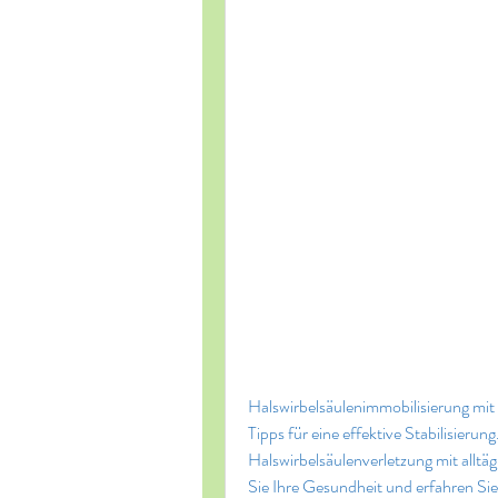
Halswirbelsäulenimmobilisierung mit
Tipps für eine effektive Stabilisierun
Halswirbelsäulenverletzung mit allt
Sie Ihre Gesundheit und erfahren Sie