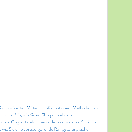
 improvisierten Mitteln – Informationen, Methoden und 
g. Lernen Sie, wie Sie vorübergehend eine 
äglichen Gegenständen immobilisieren können. Schützen 
, wie Sie eine vorübergehende Ruhigstellung sicher 