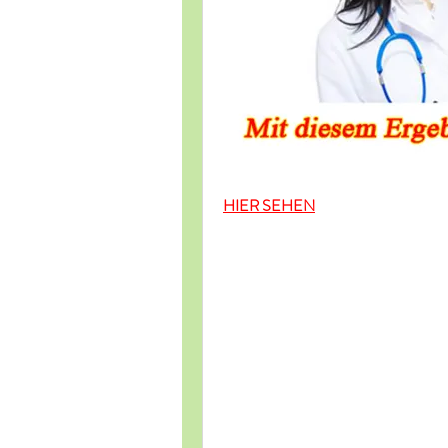
HIER SEHEN