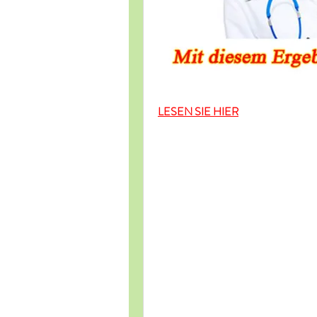
LESEN SIE HIER