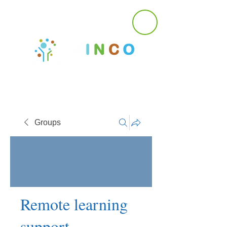
Groups
Remote learning
support