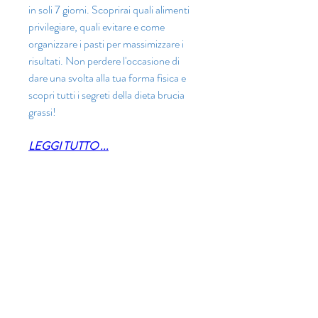
in soli 7 giorni. Scoprirai quali alimenti 
privilegiare, quali evitare e come 
organizzare i pasti per massimizzare i 
risultati. Non perdere l'occasione di 
dare una svolta alla tua forma fisica e 
scopri tutti i segreti della dieta brucia 
grassi!
LEGGI TUTTO ...