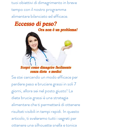
tuoi obiettivi di dimagrimento in breve 
tempo con il nostro programma 
alimentare bilanciato ed efficace.
Se stai cercando un modo efficace per 
perdere peso e bruciare grassi in soli 7 
giorni, allora sei nel posto giusto! La 
dieta brucia grassi è una strategia 
alimentare che ti permetterà di ottenere 
risultati visibili in tempi rapidi. In questo 
articolo, ti sveleremo tutti i segreti per 
ottenere una silhouette snella e tonica 