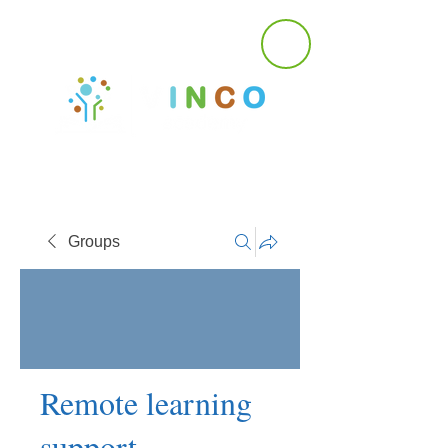
Groups
Remote learning
support