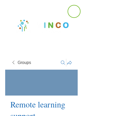
Groups
Remote learning
support