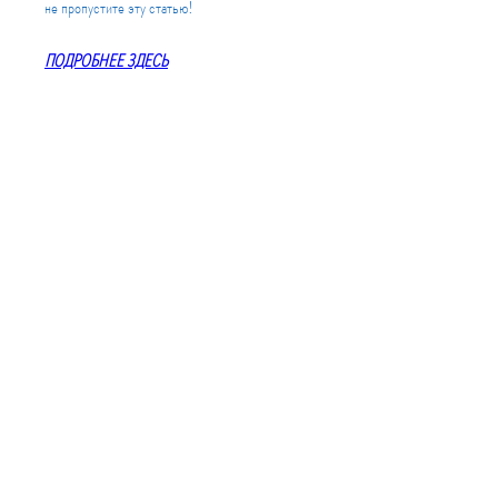
не пропустите эту статью!
ПОДРОБНЕЕ ЗДЕСЬ