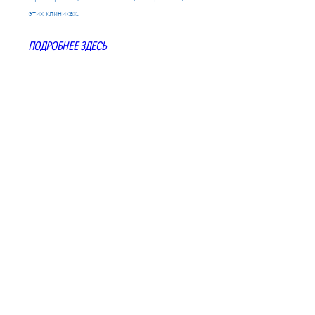
этих клиниках.
ПОДРОБНЕЕ ЗДЕСЬ