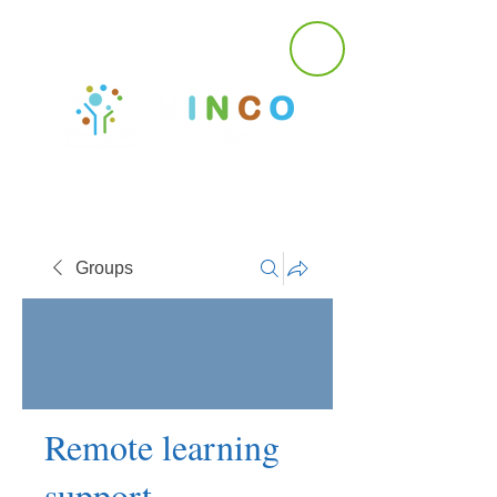
Groups
Remote learning
support