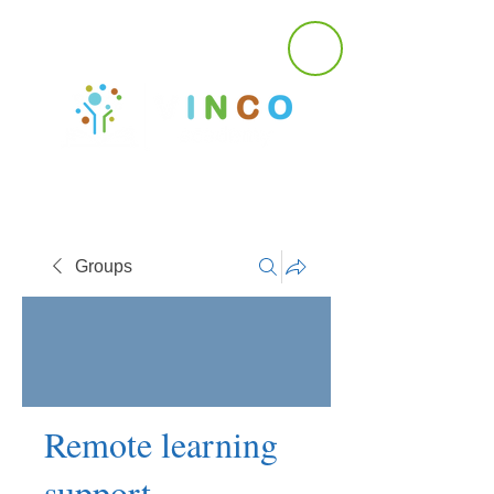
Groups
Remote learning
support