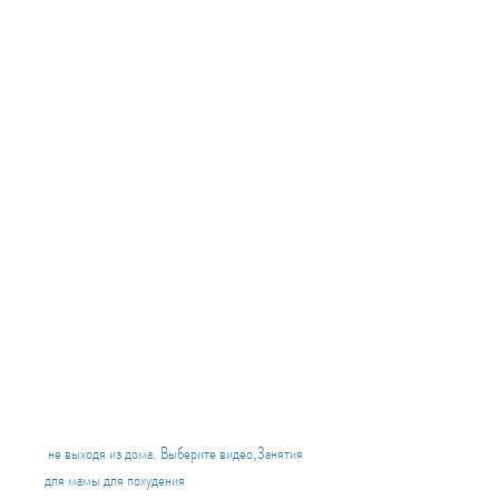
 не выходя из дома. Выберите видео,Занятия 
для мамы для похудения