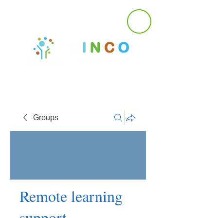
Groups
Remote learning
support