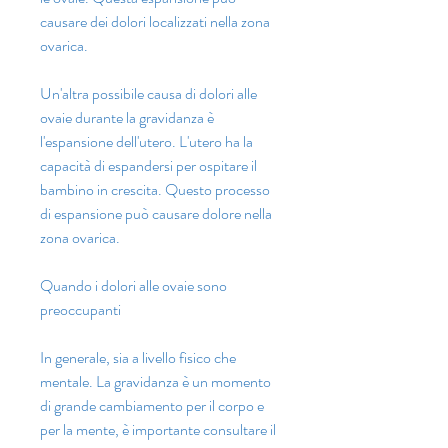
causare dei dolori localizzati nella zona 
ovarica.
Un'altra possibile causa di dolori alle 
ovaie durante la gravidanza è 
l'espansione dell'utero. L'utero ha la 
capacità di espandersi per ospitare il 
bambino in crescita. Questo processo 
di espansione può causare dolore nella 
zona ovarica.
Quando i dolori alle ovaie sono 
preoccupanti
In generale, sia a livello fisico che 
mentale. La gravidanza è un momento 
di grande cambiamento per il corpo e 
per la mente, è importante consultare il 