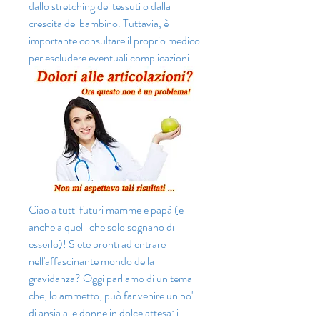
dallo stretching dei tessuti o dalla 
crescita del bambino. Tuttavia, è 
importante consultare il proprio medico 
per escludere eventuali complicazioni.
Ciao a tutti futuri mamme e papà (e 
anche a quelli che solo sognano di 
esserlo)! Siete pronti ad entrare 
nell'affascinante mondo della 
gravidanza? Oggi parliamo di un tema 
che, lo ammetto, può far venire un po' 
di ansia alle donne in dolce attesa: i 