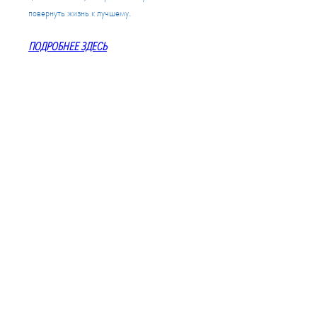
повернуть жизнь к лучшему.
ПОДРОБНЕЕ ЗДЕСЬ