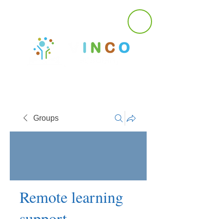
Groups
Remote learning
support