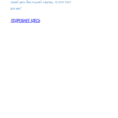
своей цели без лишней жертвы, то этот пост 
для вас!
ПОДРОБНЕЕ ЗДЕСЬ