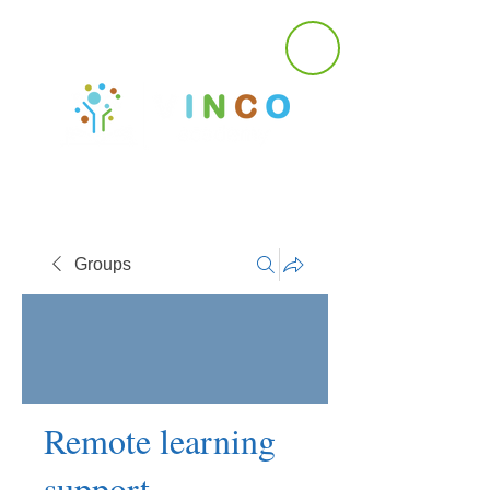
Groups
Remote learning
support