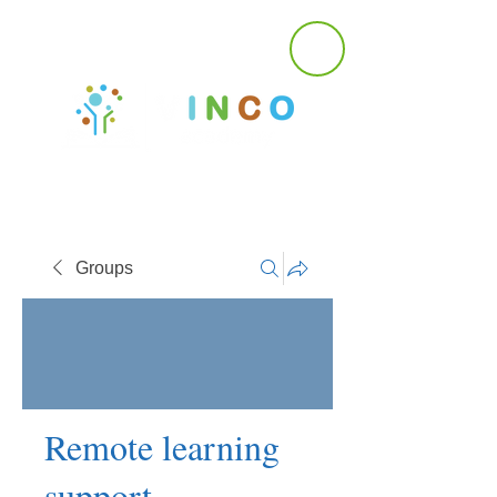
Groups
Remote learning
support