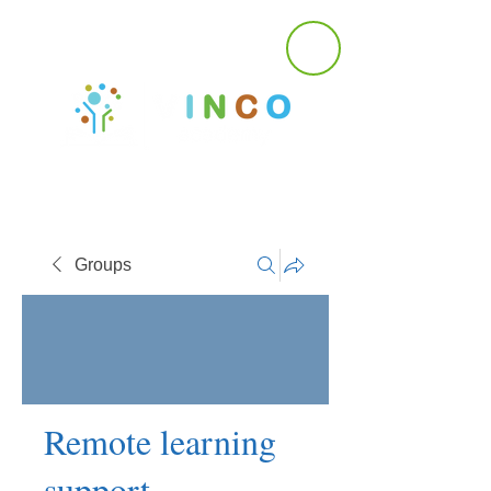
Groups
Remote learning
support