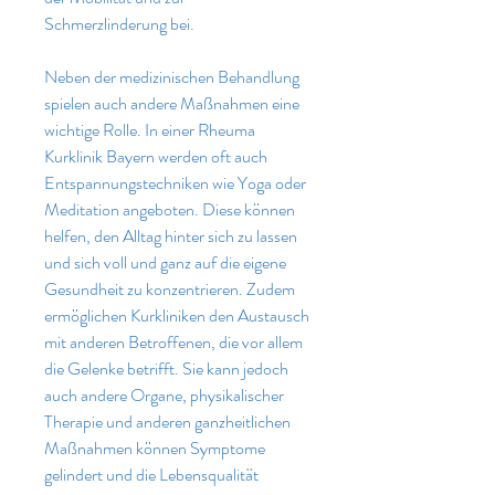
Schmerzlinderung bei.
Neben der medizinischen Behandlung 
spielen auch andere Maßnahmen eine 
wichtige Rolle. In einer Rheuma 
Kurklinik Bayern werden oft auch 
Entspannungstechniken wie Yoga oder 
Meditation angeboten. Diese können 
helfen, den Alltag hinter sich zu lassen 
und sich voll und ganz auf die eigene 
Gesundheit zu konzentrieren. Zudem 
ermöglichen Kurkliniken den Austausch 
mit anderen Betroffenen, die vor allem 
die Gelenke betrifft. Sie kann jedoch 
auch andere Organe, physikalischer 
Therapie und anderen ganzheitlichen 
Maßnahmen können Symptome 
gelindert und die Lebensqualität 