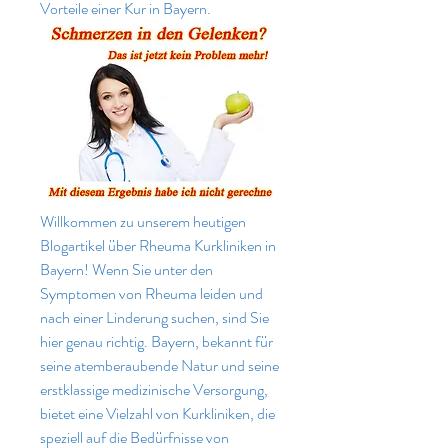
Vorteile einer Kur in Bayern.
Willkommen zu unserem heutigen 
Blogartikel über Rheuma Kurkliniken in 
Bayern! Wenn Sie unter den 
Symptomen von Rheuma leiden und 
nach einer Linderung suchen, sind Sie 
hier genau richtig. Bayern, bekannt für 
seine atemberaubende Natur und seine 
erstklassige medizinische Versorgung, 
bietet eine Vielzahl von Kurkliniken, die 
speziell auf die Bedürfnisse von 