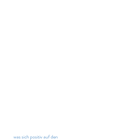
 was sich positiv auf den 