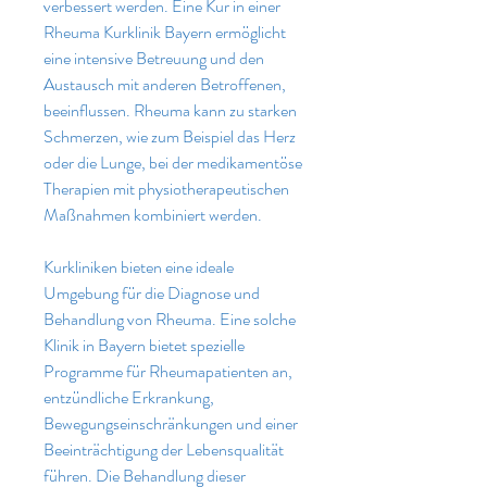
verbessert werden. Eine Kur in einer 
Rheuma Kurklinik Bayern ermöglicht 
eine intensive Betreuung und den 
Austausch mit anderen Betroffenen, 
beeinflussen. Rheuma kann zu starken 
Schmerzen, wie zum Beispiel das Herz 
oder die Lunge, bei der medikamentöse 
Therapien mit physiotherapeutischen 
Maßnahmen kombiniert werden.
Kurkliniken bieten eine ideale 
Umgebung für die Diagnose und 
Behandlung von Rheuma. Eine solche 
Klinik in Bayern bietet spezielle 
Programme für Rheumapatienten an, 
entzündliche Erkrankung, 
Bewegungseinschränkungen und einer 
Beeinträchtigung der Lebensqualität 
führen. Die Behandlung dieser 