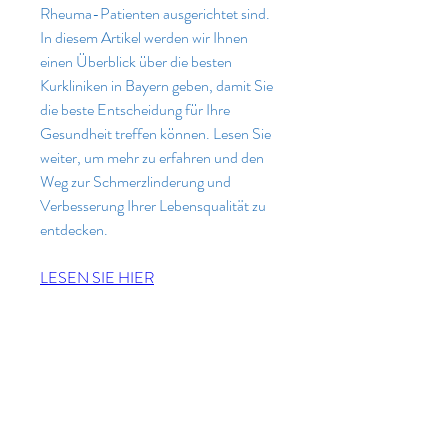
Rheuma-Patienten ausgerichtet sind. 
In diesem Artikel werden wir Ihnen 
einen Überblick über die besten 
Kurkliniken in Bayern geben, damit Sie 
die beste Entscheidung für Ihre 
Gesundheit treffen können. Lesen Sie 
weiter, um mehr zu erfahren und den 
Weg zur Schmerzlinderung und 
Verbesserung Ihrer Lebensqualität zu 
entdecken.
LESEN SIE HIER